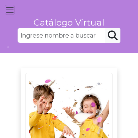
Catálogo Virtual