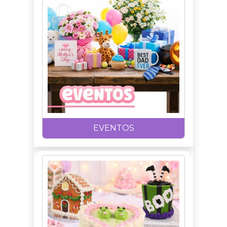
EVENTOS