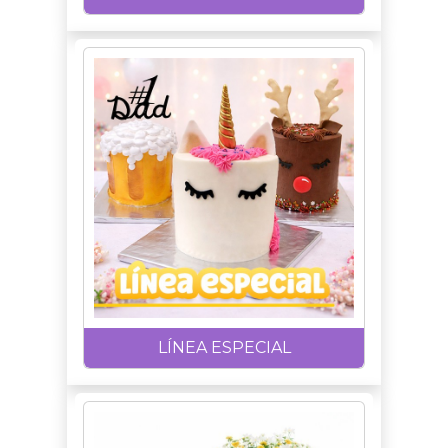
LÍNEA ESPECIAL